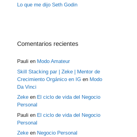
Lo que me dijo Seth Godin
Comentarios recientes
Pauli
en
Modo Amateur
Skill Stacking par | Zeke | Mentor de
Crecimiento Orgánico en IG
en
Modo
Da Vinci
Zeke
en
El ciclo de vida del Negocio
Personal
Pauli
en
El ciclo de vida del Negocio
Personal
Zeke
en
Negocio Personal