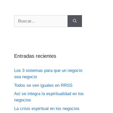
Entradas recientes
Los 3 sistemas para que un negocio
sea negocio
Todos se ven iguales en RRSS
Así se integra la espiritualidad en los
negocios
La crisis espiritual en los negocios