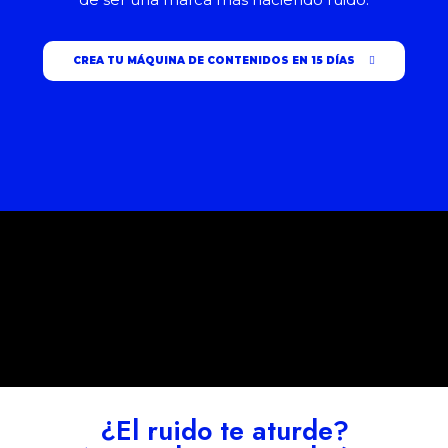
CREA TU MÁQUINA DE CONTENIDOS EN 15 DÍAS
¿El ruido te aturde?