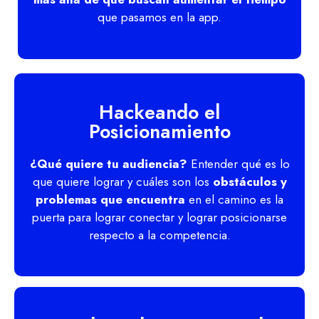
que pasamos en la app.
Hackeando el
Posicionamiento
¿Qué quiere tu audiencia?
Entender qué es lo
que quiere lograr y cuáles son los
obstáculos y
problemas que encuentra
en el camino es la
puerta para lograr conectar y lograr posicionarse
respecto a la competencia.