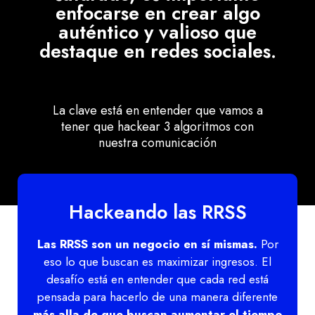
enfocarse en crear algo
auténtico y valioso que
destaque en redes sociales.
La clave está en entender que vamos a
tener que hackear 3 algoritmos con
nuestra comunicación
Hackeando las RRSS
Las RRSS son un negocio en sí mismas.
Por
eso lo que buscan es maximizar ingresos. El
desafío está en entender que cada red está
pensada para hacerlo de una manera diferente
más alla de que buscan aumentar el tiempo