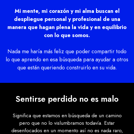
Mi mente, mi corazón y mi alma buscan el
despliegue personal y profesional de una
manera que hagan plena la vida y en equilibrio
con lo que somos.
Nada me haría más feliz que poder compartir todo
lo que aprendo en esa búsqueda para ayudar a otros
que están queriendo construirlo en su vida.
Sentirse perdido no es malo
Significa que estamos en búsqueda de un camino
pero que no lo vislumbramos todavía. Estar
desenfocados en un momento así no es nada raro,