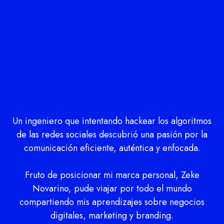
Un ingeniero que intentando hackear los algoritmos
de las redes sociales descubrió una pasión por la
comunicación eficiente, auténtica y enfocada.
Fruto de posicionar mi marca personal, Zeke
Novarino, pude viajar por todo el mundo
compartiendo mis aprendizajes sobre negocios
digitales, marketing y branding.