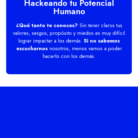
Hackeando tu Potencial
Humano
¿Qué tanto te conoces?
Sin tener claros tus
valores, sesgos, propósito y miedos es muy difícil
lograr impactar a los demás.
Si no sabemos
escucharnos
nosotros, menos vamos a poder
hacerlo con los demás.