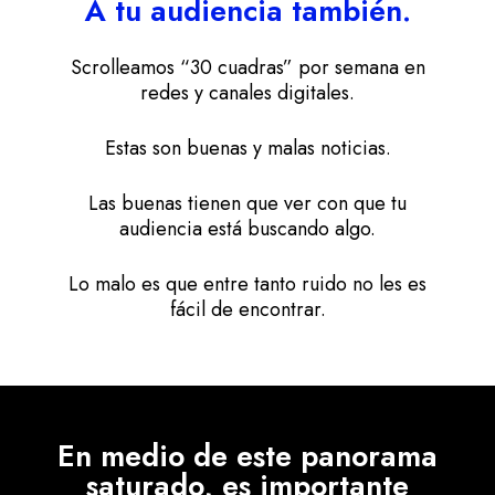
A tu audiencia también.
Scrolleamos “30 cuadras” por semana en
redes y canales digitales.
Estas son buenas y malas noticias.
Las buenas tienen que ver con que tu
audiencia está buscando algo.
Lo malo es que entre tanto ruido no les es
fácil de encontrar.
En medio de este panorama
saturado, es importante