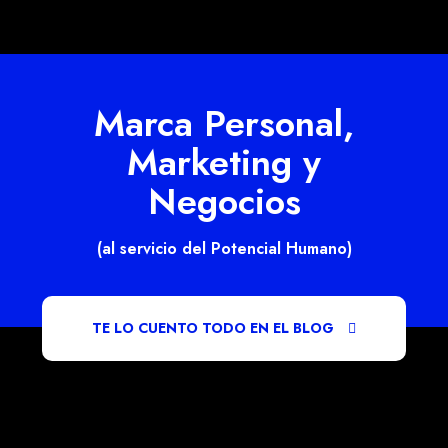
Marca Personal,
Marketing y
Negocios
(al servicio del Potencial Humano)
TE LO CUENTO TODO EN EL BLOG