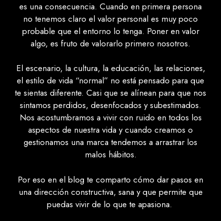
es una consecuencia. Cuando en primera persona
no tenemos claro el valor personal es muy poco
probable que el entorno lo tenga. Poner en valor
algo, es fruto de valorarlo primero nosotros.
El escenario, la cultura, la educación, las relaciones,
el estilo de vida “normal” no está pensado para que
te sientas diferente. Casi que se alínean para que nos
sintamos perdidos, desenfocados y subestimados.
Nos acostumbramos a vivir con ruido en todos los
aspectos de nuestra vida y cuando creamos o
gestionamos una marca tendemos a arrastrar los
malos hábitos.
Por eso en el blog te comparto cómo dar pasos en
una dirección constructiva, sana y que permite que
puedas vivir de lo que te apasiona.