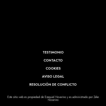
TESTIMONIO
CONTACTO
COOKIES
AVISO LEGAL
RESOLUCIÓN DE CONFLICTO
Este sitio web es propiedad de Ezequiel Novarino y es administrado por Zeke
Novarino