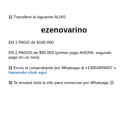
1)
Transfiere al siguiente ALIAS:
ezenovarino
EN 1 PAGO de $180.000
EN 2 PAGOS de $95.000 (primer pago AHORA, segundo
pago en un mes)
2)
Envía el comprobante por Whatsapp al +13054899007 o
haciendo click aquí
3)
Te enviaré toda la info para comenzar por Whatsapp 😉