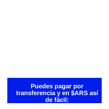
Puedes pagar por
transferencia y en $ARS así
de fácil: